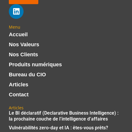
Menu
Accueil
Nos Valeurs
Nos Clients
Produits numériques
Bureau du CIO
Articles
Contact
Articles
Le BI déclaratif (Declarative Business Intelligence) :
la prochaine couche de l’intelligence d’affaires
Vulnérabilités zero-day et IA : êtes-vous prêts?