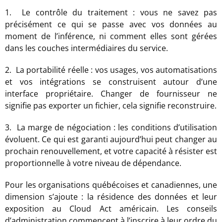
1. Le contrôle du traitement : vous ne savez pas
précisément ce qui se passe avec vos données au
moment de l’inférence, ni comment elles sont gérées
dans les couches intermédiaires du service.
2. La portabilité réelle : vos usages, vos automatisations
et vos intégrations se construisent autour d’une
interface propriétaire. Changer de fournisseur ne
signifie pas exporter un fichier, cela signifie reconstruire.
3. La marge de négociation : les conditions d’utilisation
évoluent. Ce qui est garanti aujourd’hui peut changer au
prochain renouvellement, et votre capacité à résister est
proportionnelle à votre niveau de dépendance.
Pour les organisations québécoises et canadiennes, une
dimension s’ajoute : la résidence des données et leur
exposition au Cloud Act américain. Les conseils
d’administration commencent à l’inscrire à leur ordre du