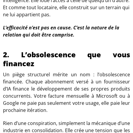
intelligence. Elle loue l’accès à celle de quelqu’un d’autre.
Et comme tout locataire, elle construit sur un terrain qui
ne lui appartient pas.
L’efficacité n’est pas en cause. C’est la nature de la
relation qui doit être comprise.
2. L’obsolescence que vous
financez
Un piège structurel mérite un nom : l’obsolescence
financée. Chaque abonnement versé à un fournisseur
d’IA finance le développement de ses propres produits
concurrents. Votre facture mensuelle à Microsoft ou à
Google ne paie pas seulement votre usage, elle paie leur
prochaine itération.
Rien d’une conspiration, simplement la mécanique d’une
industrie en consolidation. Elle crée une tension que les