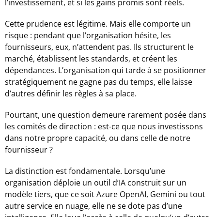
l’investissement, et si les gains promis sont réels.
Cette prudence est légitime. Mais elle comporte un
risque : pendant que l’organisation hésite, les
fournisseurs, eux, n’attendent pas. Ils structurent le
marché, établissent les standards, et créent les
dépendances. L’organisation qui tarde à se positionner
stratégiquement ne gagne pas du temps, elle laisse
d’autres définir les règles à sa place.
Pourtant, une question demeure rarement posée dans
les comités de direction : est-ce que nous investissons
dans notre propre capacité, ou dans celle de notre
fournisseur ?
La distinction est fondamentale. Lorsqu’une
organisation déploie un outil d’IA construit sur un
modèle tiers, que ce soit Azure OpenAI, Gemini ou tout
autre service en nuage, elle ne se dote pas d’une