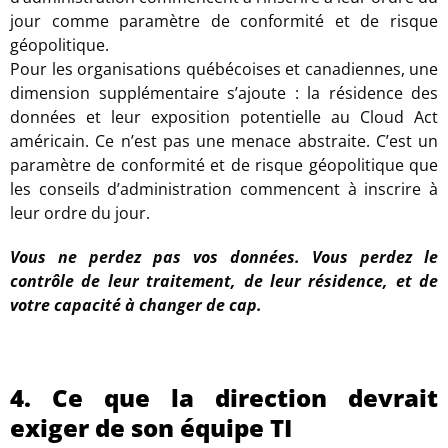
jour comme paramètre de conformité et de risque
géopolitique.
Pour les organisations québécoises et canadiennes, une
dimension supplémentaire s’ajoute : la résidence des
données et leur exposition potentielle au Cloud Act
américain. Ce n’est pas une menace abstraite. C’est un
paramètre de conformité et de risque géopolitique que
les conseils d’administration commencent à inscrire à
leur ordre du jour.
Vous ne perdez pas vos données. Vous perdez le
contrôle de leur traitement, de leur résidence, et de
votre capacité à changer de cap.
4. Ce que la direction devrait
exiger de son équipe TI