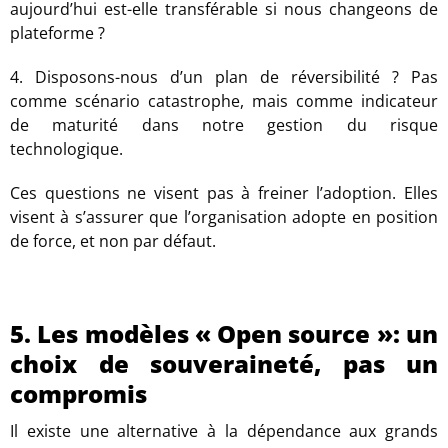
aujourd’hui est-elle transférable si nous changeons de
plateforme ?
4. Disposons-nous d’un plan de réversibilité ? Pas
comme scénario catastrophe, mais comme indicateur
de maturité dans notre gestion du risque
technologique.
Ces questions ne visent pas à freiner l’adoption. Elles
visent à s’assurer que l’organisation adopte en position
de force, et non par défaut.
5. Les modèles « Open source »: un
choix de souveraineté, pas un
compromis
Il existe une alternative à la dépendance aux grands