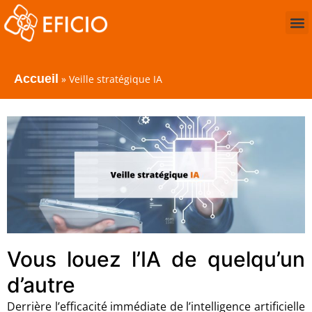
Accueil
»
Veille stratégique IA
Vous louez l’IA de quelqu’un
d’autre
Derrière l’efficacité immédiate de l’intelligence artificielle