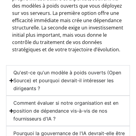
des modèles à poids ouverts que vous déployez
sur vos serveurs. La première option offre une
efficacité immédiate mais crée une dépendance
structurelle. La seconde exige un investissement
initial plus important, mais vous donne le
contrôle du traitement de vos données
stratégiques et de votre trajectoire d’évolution.
Qu'est-ce qu'un modèle à poids ouverts (Open
Source) et pourquoi devrait-il intéresser les
dirigeants ?
Comment évaluer si notre organisation est en
position de dépendance vis-à-vis de nos
fournisseurs d'IA ?
Pourquoi la gouvernance de l'IA devrait-elle être