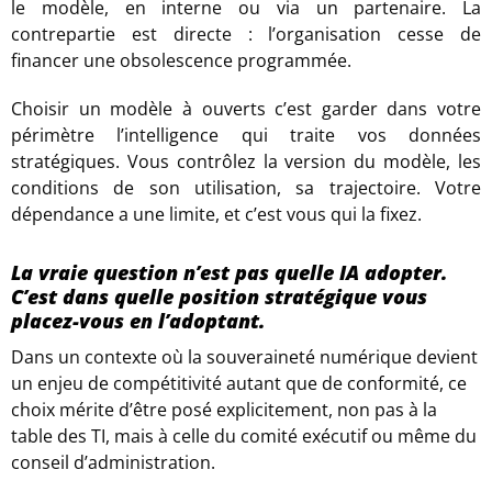
le modèle, en interne ou via un partenaire. La
contrepartie est directe : l’organisation cesse de
financer une obsolescence programmée.
Choisir un modèle à ouverts c’est garder dans votre
périmètre l’intelligence qui traite vos données
stratégiques. Vous contrôlez la version du modèle, les
conditions de son utilisation, sa trajectoire. Votre
dépendance a une limite, et c’est vous qui la fixez.
La vraie question n’est pas quelle IA adopter.
C’est dans quelle position stratégique vous
placez-vous en l’adoptant.
Dans un contexte où la souveraineté numérique devient
un enjeu de compétitivité autant que de conformité, ce
choix mérite d’être posé explicitement, non pas à la
table des TI, mais à celle du comité exécutif ou même du
conseil d’administration.