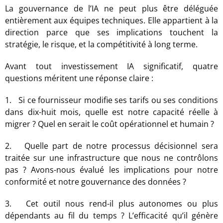
La gouvernance de l’IA ne peut plus être déléguée
entièrement aux équipes techniques. Elle appartient à la
direction parce que ses implications touchent la
stratégie, le risque, et la compétitivité à long terme.
Avant tout investissement IA significatif, quatre
questions méritent une réponse claire :
1. Si ce fournisseur modifie ses tarifs ou ses conditions
dans dix-huit mois, quelle est notre capacité réelle à
migrer ? Quel en serait le coût opérationnel et humain ?
2. Quelle part de notre processus décisionnel sera
traitée sur une infrastructure que nous ne contrôlons
pas ? Avons-nous évalué les implications pour notre
conformité et notre gouvernance des données ?
3. Cet outil nous rend-il plus autonomes ou plus
dépendants au fil du temps ? L’efficacité qu’il génère