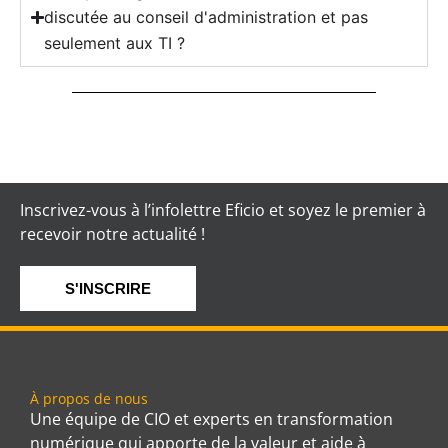
discutée au conseil d'administration et pas
seulement aux TI ?
Inscrivez-vous à l’infolettre Eficio et soyez le premier à
recevoir notre actualité !
S'INSCRIRE
À propos de nous
Une équipe de CIO et experts en transformation
numérique qui apporte de la valeur et aide à