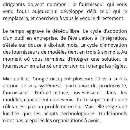
dirigeants doivent nommer : le fournisseur qui vous
vend l’outil aujourd’hui développe déjà celui qui le
remplacera, et cherchera à vous le vendre directement.
Le temps aggrave le déséquilibre. Le cycle d’adoption
d’un outil en entreprise, de l’évaluation à l’intégration,
s’étale sur douze à dix-huit mois. Le cycle d’innovation
des fournisseurs de modèles tient en trois à six mois. Au
moment où vous terminez d’intégrer une solution, le
fournisseur en a lancé une version qui change les règles.
Microsoft et Google occupent plusieurs rôles à la fois
autour de vos systèmes : partenaire de productivité,
fournisseur d’infrastructure, investisseur dans les
modèles, concurrent en devenir. Cette superposition de
rôles n’est pas un problème en soi. Mais elle exige une
lucidité que les achats technologiques traditionnels
n’ont pas préparée les organisations à avoir.