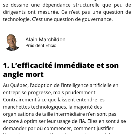
se dessine une dépendance structurelle que peu de
dirigeants ont mesurée. Ce n’est pas une question de
technologie. C’est une question de gouvernance.
Alain Marchildon
Président Eficio
1. L’efficacité immédiate et son
angle mort
Au Québec, l’adoption de l’intelligence artificielle en
entreprise progresse, mais prudemment.
Contrairement à ce que laissent entendre les
manchettes technologiques, la majorité des
organisations de taille intermédiaire n’en sont pas
encore à optimiser leur usage de l’IA. Elles en sont à se
demander par où commencer, comment justifier