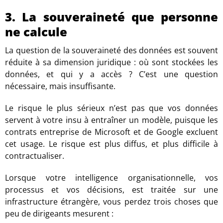
3. La souveraineté que personne
ne calcule
La question de la souveraineté des données est souvent
réduite à sa dimension juridique : où sont stockées les
données, et qui y a accès ? C’est une question
nécessaire, mais insuffisante.
Le risque le plus sérieux n’est pas que vos données
servent à votre insu à entraîner un modèle, puisque les
contrats entreprise de Microsoft et de Google excluent
cet usage. Le risque est plus diffus, et plus difficile à
contractualiser.
Lorsque votre intelligence organisationnelle, vos
processus et vos décisions, est traitée sur une
infrastructure étrangère, vous perdez trois choses que
peu de dirigeants mesurent :