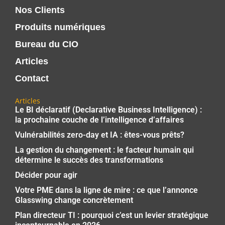
Nos Clients
Produits numériques
Bureau du CIO
Articles
Contact
Articles
Le BI déclaratif (Declarative Business Intelligence) :
la prochaine couche de l’intelligence d’affaires
Vulnérabilités zero-day et IA : êtes-vous prêts?
La gestion du changement : le facteur humain qui
détermine le succès des transformations
Décider pour agir
Votre PME dans la ligne de mire : ce que l’annonce
Glasswing change concrètement
Plan directeur TI : pourquoi c’est un levier stratégique