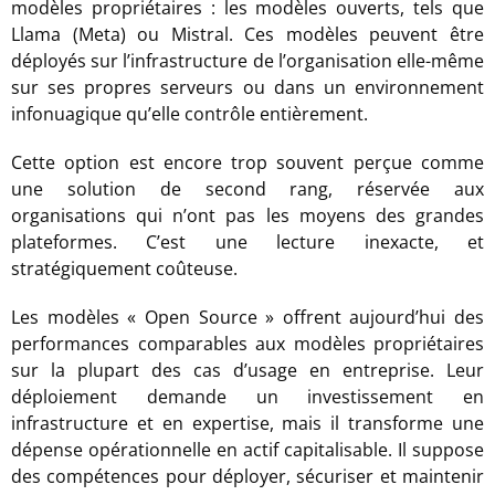
modèles propriétaires : les modèles ouverts, tels que
Llama (Meta) ou Mistral. Ces modèles peuvent être
déployés sur l’infrastructure de l’organisation elle-même
sur ses propres serveurs ou dans un environnement
infonuagique qu’elle contrôle entièrement.
Cette option est encore trop souvent perçue comme
une solution de second rang, réservée aux
organisations qui n’ont pas les moyens des grandes
plateformes. C’est une lecture inexacte, et
stratégiquement coûteuse.
Les modèles « Open Source » offrent aujourd’hui des
performances comparables aux modèles propriétaires
sur la plupart des cas d’usage en entreprise. Leur
déploiement demande un investissement en
infrastructure et en expertise, mais il transforme une
dépense opérationnelle en actif capitalisable. Il suppose
des compétences pour déployer, sécuriser et maintenir