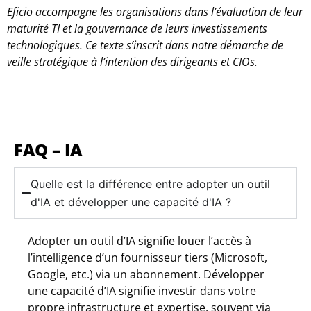
Eficio accompagne les organisations dans l’évaluation de leur
maturité TI et la gouvernance de leurs investissements
technologiques. Ce texte s’inscrit dans notre démarche de
veille stratégique à l’intention des dirigeants et CIOs.
FAQ – IA
Quelle est la différence entre adopter un outil
d'IA et développer une capacité d'IA ?
Adopter un outil d’IA signifie louer l’accès à
l’intelligence d’un fournisseur tiers (Microsoft,
Google, etc.) via un abonnement. Développer
une capacité d’IA signifie investir dans votre
propre infrastructure et expertise, souvent via