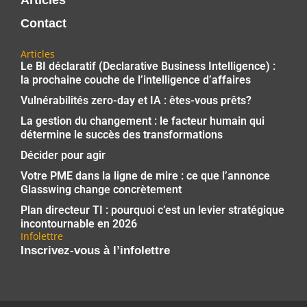
Contact
Articles
Le BI déclaratif (Declarative Business Intelligence) :
la prochaine couche de l’intelligence d’affaires
Vulnérabilités zero-day et IA : êtes-vous prêts?
La gestion du changement : le facteur humain qui
détermine le succès des transformations
Décider pour agir
Votre PME dans la ligne de mire : ce que l’annonce
Glasswing change concrètement
Plan directeur TI : pourquoi c’est un levier stratégique
incontournable en 2026
Infolettre
Inscrivez-vous à l’infolettre