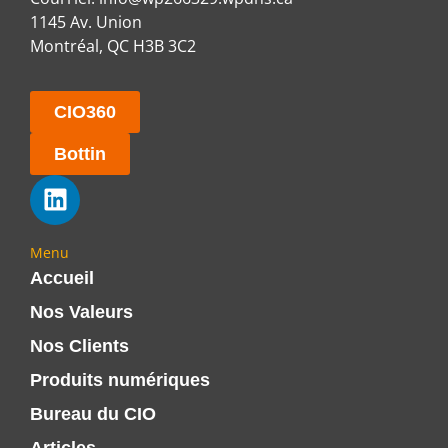
1145 Av. Union
Montréal, QC H3B 3C2
CIO360
Bottin
Menu
Accueil
Nos Valeurs
Nos Clients
Produits numériques
Bureau du CIO
Articles