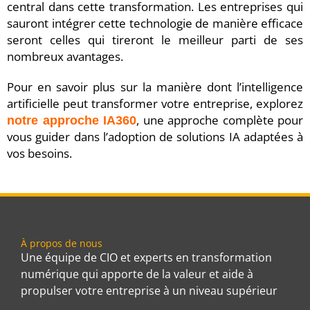
central dans cette transformation. Les entreprises qui
sauront intégrer cette technologie de manière efficace
seront celles qui tireront le meilleur parti de ses
nombreux avantages.
Pour en savoir plus sur la manière dont l’intelligence
artificielle peut transformer votre entreprise, explorez
, une approche complète pour
notre approche IA360
vous guider dans l’adoption de solutions IA adaptées à
vos besoins.
À propos de nous
Une équipe de CIO et experts en transformation
numérique qui apporte de la valeur et aide à
propulser votre entreprise à un niveau supérieur