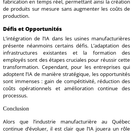
fabrication en temps réel, permettant ainsi la création
de produits sur mesure sans augmenter les coûts de
production.
Défis et Opportunités
L’intégration de l’IA dans les usines manufacturières
présente néanmoins certains défis. L’adaptation des
infrastructures existantes et la formation des
employés sont des étapes cruciales pour réussir cette
transformation. Cependant, pour les entreprises qui
adoptent l’IA de manière stratégique, les opportunités
sont immenses : gain de compétitivité, réduction des
coûts opérationnels et amélioration continue des
processus.
Conclusion
Alors que l’industrie manufacturière au Québec
continue d’évoluer, il est clair que l’IA jouera un rôle