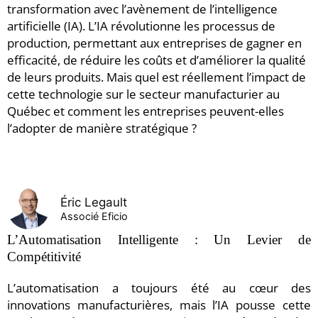
transformation avec l’avènement de l’intelligence
artificielle (IA). L’IA révolutionne les processus de
production, permettant aux entreprises de gagner en
efficacité, de réduire les coûts et d’améliorer la qualité
de leurs produits. Mais quel est réellement l’impact de
cette technologie sur le secteur manufacturier au
Québec et comment les entreprises peuvent-elles
l’adopter de manière stratégique ?
Éric Legault
Associé Eficio
L’Automatisation Intelligente : Un Levier de
Compétitivité
L’automatisation a toujours été au cœur des
innovations manufacturières, mais l’IA pousse cette