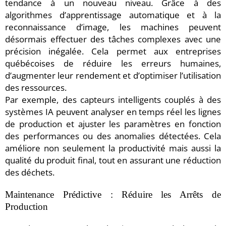
tendance à un nouveau niveau. Grâce à des
algorithmes d’apprentissage automatique et à la
reconnaissance d’image, les machines peuvent
désormais effectuer des tâches complexes avec une
précision inégalée. Cela permet aux entreprises
québécoises de réduire les erreurs humaines,
d’augmenter leur rendement et d’optimiser l’utilisation
des ressources.
Par exemple, des capteurs intelligents couplés à des
systèmes IA peuvent analyser en temps réel les lignes
de production et ajuster les paramètres en fonction
des performances ou des anomalies détectées. Cela
améliore non seulement la productivité mais aussi la
qualité du produit final, tout en assurant une réduction
des déchets.
Maintenance Prédictive : Réduire les Arrêts de
Production