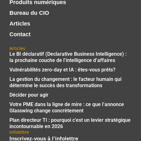
Produits numériques
Bureau du CIO
Articles
Contact
Articles
Le BI déclaratif (Declarative Business Intelligence) :
la prochaine couche de l’intelligence d’affaires
Vulnérabilités zero-day et IA : êtes-vous prêts?
La gestion du changement : le facteur humain qui
détermine le succès des transformations
Décider pour agir
Votre PME dans la ligne de mire : ce que l’annonce
Glasswing change concrètement
Plan directeur TI : pourquoi c’est un levier stratégique
incontournable en 2026
Infolettre
Inscrivez-vous à l’infolettre