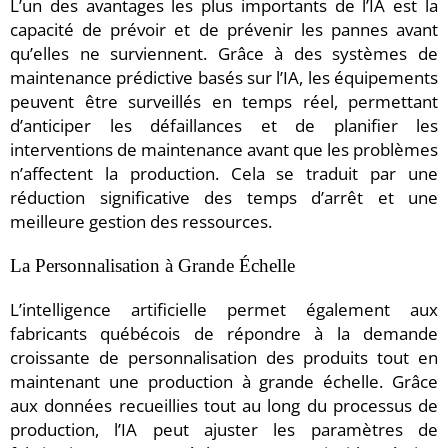
L’un des avantages les plus importants de l’IA est la
capacité de prévoir et de prévenir les pannes avant
qu’elles ne surviennent. Grâce à des systèmes de
maintenance prédictive basés sur l’IA, les équipements
peuvent être surveillés en temps réel, permettant
d’anticiper les défaillances et de planifier les
interventions de maintenance avant que les problèmes
n’affectent la production. Cela se traduit par une
réduction significative des temps d’arrêt et une
meilleure gestion des ressources.
La Personnalisation à Grande Échelle
L’intelligence artificielle permet également aux
fabricants québécois de répondre à la demande
croissante de personnalisation des produits tout en
maintenant une production à grande échelle. Grâce
aux données recueillies tout au long du processus de
production, l’IA peut ajuster les paramètres de