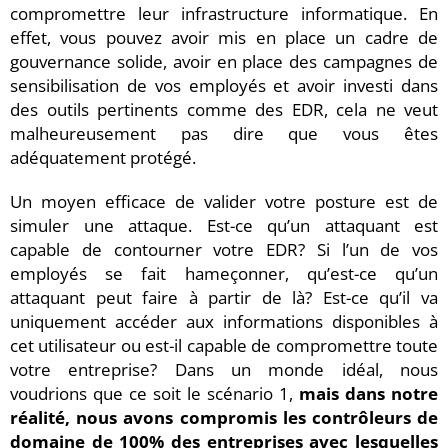
compromettre leur infrastructure informatique. En
effet, vous pouvez avoir mis en place un cadre de
gouvernance solide, avoir en place des campagnes de
sensibilisation de vos employés et avoir investi dans
des outils pertinents comme des EDR, cela ne veut
malheureusement pas dire que vous êtes
adéquatement protégé.
Un moyen efficace de valider votre posture est de
simuler une attaque. Est-ce qu’un attaquant est
capable de contourner votre EDR? Si l’un de vos
employés se fait hameçonner, qu’est-ce qu’un
attaquant peut faire à partir de là? Est-ce qu’il va
uniquement accéder aux informations disponibles à
cet utilisateur ou est-il capable de compromettre toute
votre entreprise? Dans un monde idéal, nous
voudrions que ce soit le scénario 1,
mais dans notre
réalité, nous avons compromis les contrôleurs de
domaine de 100% des entreprises avec lesquelles