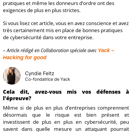
pratiques et même les donneurs d’ordre ont des
exigences de plus en plus strictes.
Si vous lisez cet article, vous en avez conscience et avez
très certainement mis en place de bonnes pratiques
de cybersécurité dans votre entreprise.
–
Article rédigé en Collaboration spéciale avec
Yack –
Hacking for good
Cyndie Feltz
Co-fondatrice de Yack
Cela dit, avez-vous mis vos défenses à
l’épreuve?
Même si de plus en plus d’entreprises comprennent
désormais que le risque est bien présent et
investissent de plus en plus en cybersécurité, peu
savent dans quelle mesure un attaquant pourrait