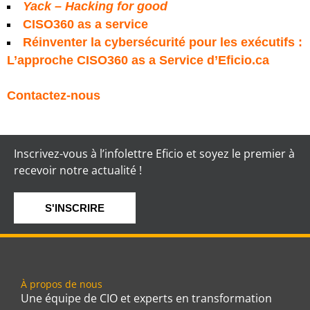
Yack – Hacking for good
CISO360 as a service
Réinventer la cybersécurité pour les exécutifs :
L’approche CISO360 as a Service d’Eficio.ca
Contactez-nous
Inscrivez-vous à l’infolettre Eficio et soyez le premier à
recevoir notre actualité !
S'INSCRIRE
À propos de nous
Une équipe de CIO et experts en transformation