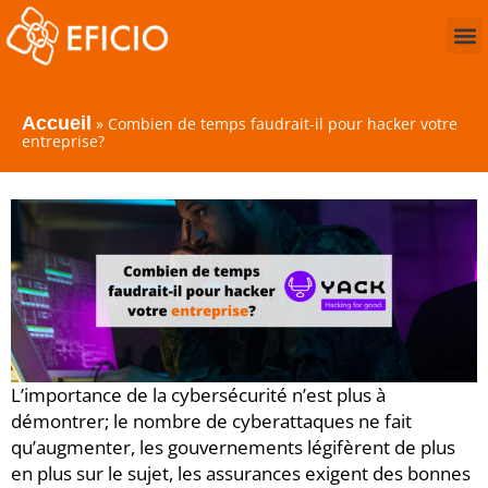
Accueil
»
Combien de temps faudrait-il pour hacker votre
entreprise?
L’importance de la cybersécurité n’est plus à
démontrer; le nombre de cyberattaques ne fait
qu’augmenter, les gouvernements légifèrent de plus
en plus sur le sujet, les assurances exigent des bonnes