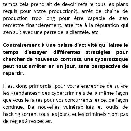
temps cela prendrait de devoir refaire tous les plans
requis pour votre production?), arrêt de chaîne de
production trop long pour être capable de s’en
remettre financièrement, atteinte à la réputation qui
s’en suit avec une perte de la clientèle, etc.
Contrairement à une baisse d’activité qui laisse le
temps d’essayer différentes stratégies pour
chercher de nouveaux contrats, une cyberattaque
peut tout arrêter en un jour, sans perspective de
repartir.
Il est donc primordial pour votre entreprise de suivre
les « tendances » des cybercriminels de la même façon
que vous le faites pour vos concurrents, et ce, de façon
continue. De nouvelles vulnérabilités et outils de
hacking sortent tous les jours, et les criminels n’ont pas
de règles à respecter.