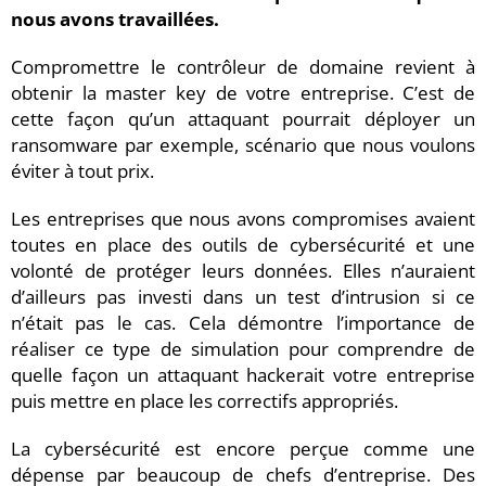
nous avons travaillées.
Compromettre le contrôleur de domaine revient à
obtenir la master key de votre entreprise. C’est de
cette façon qu’un attaquant pourrait déployer un
ransomware par exemple, scénario que nous voulons
éviter à tout prix.
Les entreprises que nous avons compromises avaient
toutes en place des outils de cybersécurité et une
volonté de protéger leurs données. Elles n’auraient
d’ailleurs pas investi dans un test d’intrusion si ce
n’était pas le cas. Cela démontre l’importance de
réaliser ce type de simulation pour comprendre de
quelle façon un attaquant hackerait votre entreprise
puis mettre en place les correctifs appropriés.
La cybersécurité est encore perçue comme une
dépense par beaucoup de chefs d’entreprise. Des