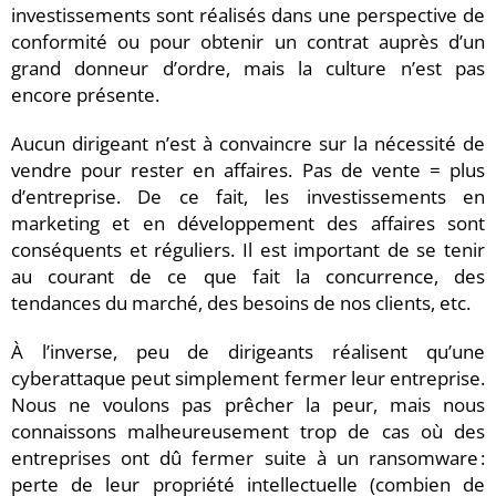
investissements sont réalisés dans une perspective de
conformité ou pour obtenir un contrat auprès d’un
grand donneur d’ordre, mais la culture n’est pas
encore présente.
Aucun dirigeant n’est à convaincre sur la nécessité de
vendre pour rester en affaires. Pas de vente = plus
d’entreprise. De ce fait, les investissements en
marketing et en développement des affaires sont
conséquents et réguliers. Il est important de se tenir
au courant de ce que fait la concurrence, des
tendances du marché, des besoins de nos clients, etc.
À l’inverse, peu de dirigeants réalisent qu’une
cyberattaque peut simplement fermer leur entreprise.
Nous ne voulons pas prêcher la peur, mais nous
connaissons malheureusement trop de cas où des
entreprises ont dû fermer suite à un ransomware :
perte de leur propriété intellectuelle (combien de