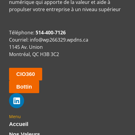
numérique qui apporte de la valeur et aide à
propulser votre entreprise à un niveau supérieur
Téléphone:
514-400-7126
Courriel:
info@wp266329.wpdns.ca
1145 Av. Union
Montréal, QC H3B 3C2
CIO360
Bottin
Menu
Accueil
Nos Valeurs