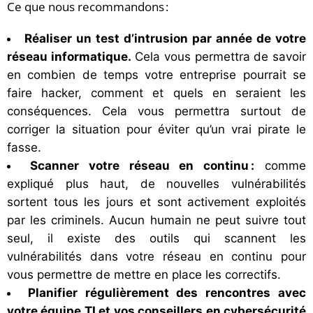
Ce que nous recommandons :
Réaliser un test d’intrusion par année de votre
réseau informatique.
Cela vous permettra de savoir
en combien de temps votre entreprise pourrait se
faire hacker, comment et quels en seraient les
conséquences. Cela vous permettra surtout de
corriger la situation pour éviter qu’un vrai pirate le
fasse.
Scanner votre réseau en continu :
comme
expliqué plus haut, de nouvelles vulnérabilités
sortent tous les jours et sont activement exploités
par les criminels. Aucun humain ne peut suivre tout
seul, il existe des outils qui scannent les
vulnérabilités dans votre réseau en continu pour
vous permettre de mettre en place les correctifs.
Planifier régulièrement des rencontres avec
votre équipe TI et vos conseillers en cybersécurité