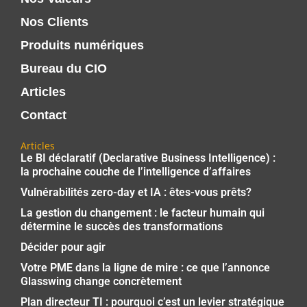
Nos Clients
Produits numériques
Bureau du CIO
Articles
Contact
Articles
Le BI déclaratif (Declarative Business Intelligence) :
la prochaine couche de l’intelligence d’affaires
Vulnérabilités zero-day et IA : êtes-vous prêts?
La gestion du changement : le facteur humain qui
détermine le succès des transformations
Décider pour agir
Votre PME dans la ligne de mire : ce que l’annonce
Glasswing change concrètement
Plan directeur TI : pourquoi c’est un levier stratégique