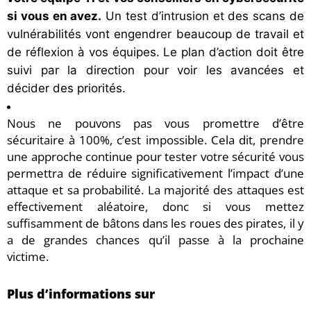
si vous en avez.
Un test d’intrusion et des scans de
vulnérabilités vont engendrer beaucoup de travail et
de réflexion à vos équipes. Le plan d’action doit être
suivi par la direction pour voir les avancées et
décider des priorités.
Nous ne pouvons pas vous promettre d’être
sécuritaire à 100%, c’est impossible. Cela dit, prendre
une approche continue pour tester votre sécurité vous
permettra de réduire significativement l’impact d’une
attaque et sa probabilité. La majorité des attaques est
effectivement aléatoire, donc si vous mettez
suffisamment de bâtons dans les roues des pirates, il y
a de grandes chances qu’il passe à la prochaine
victime.
Plus d’informations sur