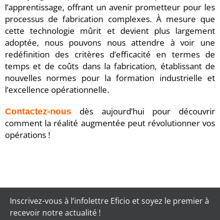
l’apprentissage, offrant un avenir prometteur pour les
processus de fabrication complexes. À mesure que
cette technologie mûrit et devient plus largement
adoptée, nous pouvons nous attendre à voir une
redéfinition des critères d’efficacité en termes de
temps et de coûts dans la fabrication, établissant de
nouvelles normes pour la formation industrielle et
l’excellence opérationnelle.
dès aujourd’hui pour découvrir
Contactez-nous
comment la réalité augmentée peut révolutionner vos
opérations !
Inscrivez-vous à l’infolettre Eficio et soyez le premier à
recevoir notre actualité !