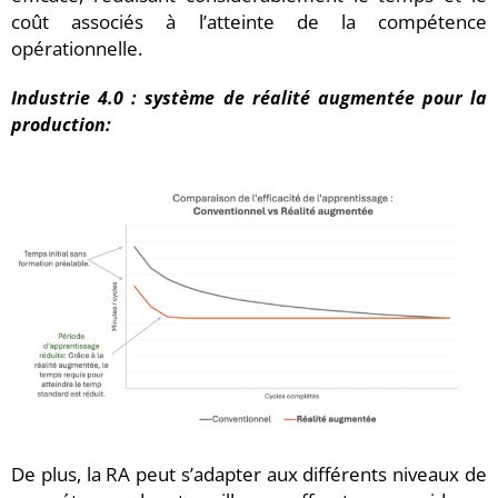
coût associés à l’atteinte de la compétence
opérationnelle.
Industrie 4.0 : système de réalité augmentée pour la
production:
De plus, la RA peut s’adapter aux différents niveaux de