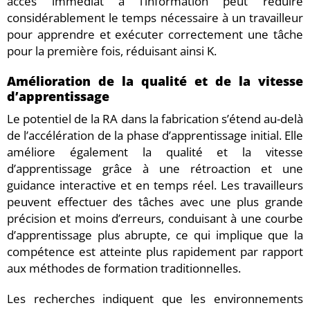
accès immédiat à l’information peut réduire
considérablement le temps nécessaire à un travailleur
pour apprendre et exécuter correctement une tâche
pour la première fois, réduisant ainsi K.
Amélioration de la qualité et de la vitesse
d’apprentissage
Le potentiel de la RA dans la fabrication s’étend au-delà
de l’accélération de la phase d’apprentissage initial. Elle
améliore également la qualité et la vitesse
d’apprentissage grâce à une rétroaction et une
guidance interactive et en temps réel. Les travailleurs
peuvent effectuer des tâches avec une plus grande
précision et moins d’erreurs, conduisant à une courbe
d’apprentissage plus abrupte, ce qui implique que la
compétence est atteinte plus rapidement par rapport
aux méthodes de formation traditionnelles.
Les recherches indiquent que les environnements