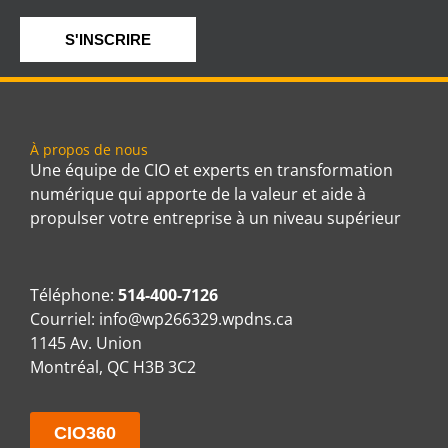
S'INSCRIRE
À propos de nous
Une équipe de CIO et experts en transformation
numérique qui apporte de la valeur et aide à
propulser votre entreprise à un niveau supérieur
Téléphone:
514-400-7126
Courriel:
info@wp266329.wpdns.ca
1145 Av. Union
Montréal, QC H3B 3C2
CIO360