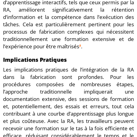
d’apprentissage interactifs, tels que ceux permis par la
RA, améliorent significativement la rétention
d’information et la compétence dans l’exécution des
tâches. Cela est particulièrement pertinent pour les
processus de fabrication complexes qui nécessitent
traditionnellement une formation extensive et de
l’expérience pour être maîtrisés
.
²
Implications Pratiques
Les implications pratiques de l’intégration de la RA
dans la fabrication sont profondes. Pour les
procédures composées de nombreuses étapes,
l’approche traditionnelle impliquerait une
documentation extensive, des sessions de formation
et, potentiellement, des essais et erreurs, tout cela
contribuant à une courbe d’apprentissage plus longue
et plus coûteuse. Avec la RA, les travailleurs peuvent
recevoir une formation sur le tas à la fois efficiente et
efficace, réduisant considérablement le temps et le