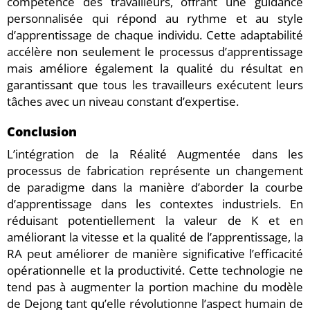
compétence des travailleurs, offrant une guidance
personnalisée qui répond au rythme et au style
d’apprentissage de chaque individu. Cette adaptabilité
accélère non seulement le processus d’apprentissage
mais améliore également la qualité du résultat en
garantissant que tous les travailleurs exécutent leurs
tâches avec un niveau constant d’expertise.
Conclusion
L’intégration de la Réalité Augmentée dans les
processus de fabrication représente un changement
de paradigme dans la manière d’aborder la courbe
d’apprentissage dans les contextes industriels. En
réduisant potentiellement la valeur de K et en
améliorant la vitesse et la qualité de l’apprentissage, la
RA peut améliorer de manière significative l’efficacité
opérationnelle et la productivité. Cette technologie ne
tend pas à augmenter la portion machine du modèle
de Dejong tant qu’elle révolutionne l’aspect humain de