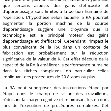
que certains aspects des gains d’efficacité et
d’apprentissage sont limités à la portion humaine de
l’opération. L’hypothèse selon laquelle la RA pourrait
augmenter la portion machine de la courbe
d’apprentissage suggère une croyance que la
technologie est le principal moteur des gains
d’apprentissage et d’efficacité. Cependant, l’impact le
plus convaincant de la RA dans un contexte de
fabrication est probablement sur la réduction
significative de la valeur de K. Cet effet découle de la
capacité de la RA à améliorer la performance humaine
dans les tâches complexes, en particulier celles
impliquant des procédures de 20 étapes ou plus.
La RA peut superposer des instructions étape par
étape dans le champ de vision des travailleurs,
réduisant la charge cognitive et minimisant les erreurs
lors de l’exécution de procédures complexes. Cet