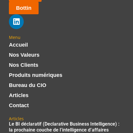
Bottin
Menu
Accueil
Nos Valeurs
Nos Clients
Produits numériques
Bureau du CIO
Articles
Contact
Articles
Le BI déclaratif (Declarative Business Intelligence) :
la prochaine couche de l’intelligence d’affaires