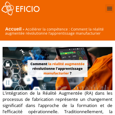
Accueil
»
Accélérer la compétence : Comment la réalité
augmentée révolutionne l’apprentissage manufacturier
L’intégration de la Réalité Augmentée (RA) dans les
processus de fabrication représente un changement
significatif dans l’approche de la formation et de
l’efficacité opérationnelle. Traditionnellement, la