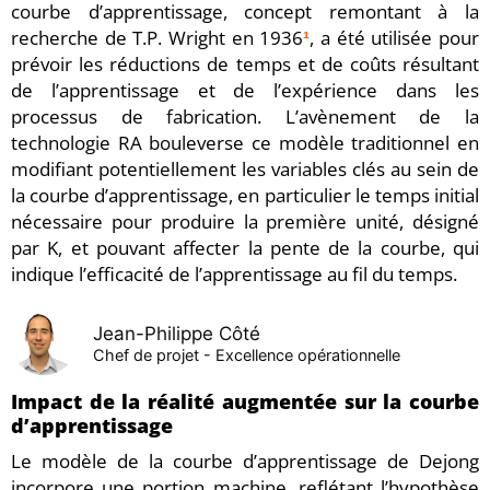
courbe d’apprentissage, concept remontant à la
recherche de T.P. Wright en 1936
, a été utilisée pour
¹
prévoir les réductions de temps et de coûts résultant
de l’apprentissage et de l’expérience dans les
processus de fabrication. L’avènement de la
technologie RA bouleverse ce modèle traditionnel en
modifiant potentiellement les variables clés au sein de
la courbe d’apprentissage, en particulier le temps initial
nécessaire pour produire la première unité, désigné
par K, et pouvant affecter la pente de la courbe, qui
indique l’efficacité de l’apprentissage au fil du temps.
Jean-Philippe Côté
Chef de projet - Excellence opérationnelle
Impact de la réalité augmentée sur la courbe
d’apprentissage
Le modèle de la courbe d’apprentissage de Dejong
incorpore une portion machine, reflétant l’hypothèse